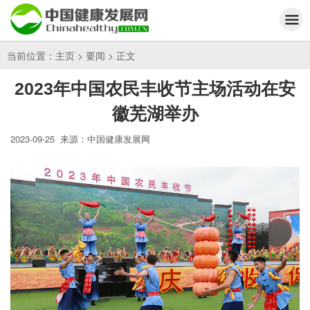
当前位置：
主页
>
要闻
> 正文
2023年中国农民丰收节主场活动在安
徽芜湖举办
2023-09-25
来源：中国健康发展网