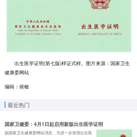
出生医学证明(第七版)样证式样。图片来源：国家卫生
健康委网站
编辑：侯敏
最近热门
国家卫健委：4月1日起启用新版出生医学证明
据国家卫生健康委网站消息，为进一步加强出生医