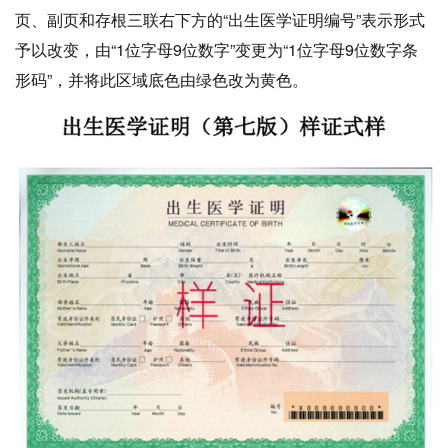
页、副页和存根三联右下方的“出生医学证明编号”表示形式
予以改变，由“1位字母9位数字”变更为“1位字母9位数字条
形码”，并将此区域底色由绿色改为黄色。