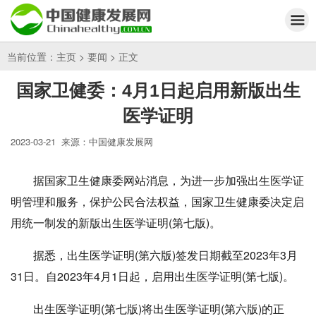
当前位置：
主页
>
要闻
> 正文
国家卫健委：4月1日起启用新版出生
医学证明
2023-03-21
来源：中国健康发展网
据国家卫生健康委网站消息，为进一步加强出生医学证
明管理和服务，保护公民合法权益，国家卫生健康委决定启
用统一制发的新版出生医学证明(第七版)。
据悉，出生医学证明(第六版)签发日期截至2023年3月
31日。自2023年4月1日起，启用出生医学证明(第七版)。
出生医学证明(第七版)将出生医学证明(第六版)的正