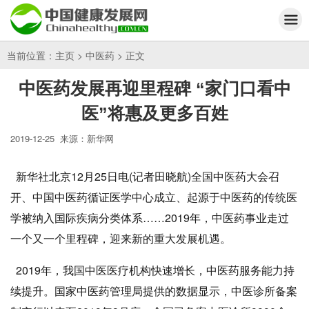
当前位置：
主页
>
中医药
> 正文
中医药发展再迎里程碑 “家门口看中
医”将惠及更多百姓
2019-12-25
来源：新华网
新华社北京12月25日电(记者田晓航)全国中医药大会召
开、中国中医药循证医学中心成立、起源于中医药的传统医
学被纳入国际疾病分类体系……2019年，中医药事业走过
一个又一个里程碑，迎来新的重大发展机遇。
2019年，我国中医医疗机构快速增长，中医药服务能力持
续提升。国家中医药管理局提供的数据显示，中医诊所备案