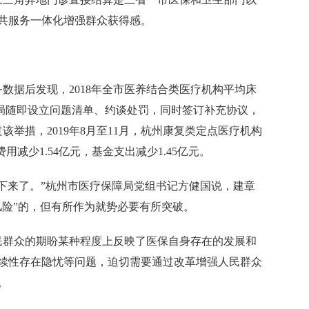
共服务一体化增强群众获得感。
数据后发现，2018年全市医养结合类医疗机构平均床
保障局随即设立问题清单、约谈处罚，同时签订补充协议，
该举措，2019年8月至11月，杭州康复类定点医疗机构
用减少1.54亿元，基金支出减少1.45亿元。
下来了。”杭州市医疗保障局党组书记方健国说，建章
风险”的，但有所作为就势必要有所突破。
群众的期盼某种程度上反映了医保自身存在的发展和
续性存在隐忧等问题，迫切需要通过改革增强人民群众
。