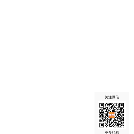
关注微信
更多精彩