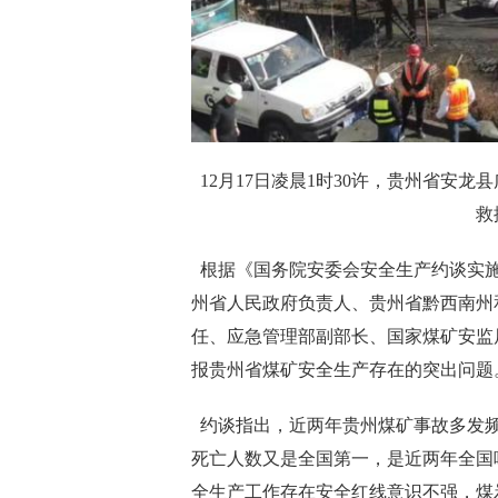
12月17日凌晨1时30许，贵州省安龙
救
根据《国务院安委会安全生产约谈实施办
州省人民政府负责人、贵州省黔西南州
任、应急管理部副部长、国家煤矿安监
报贵州省煤矿安全生产存在的突出问题
约谈指出，近两年贵州煤矿事故多发频
死亡人数又是全国第一，是近两年全国
全生产工作存在安全红线意识不强，煤