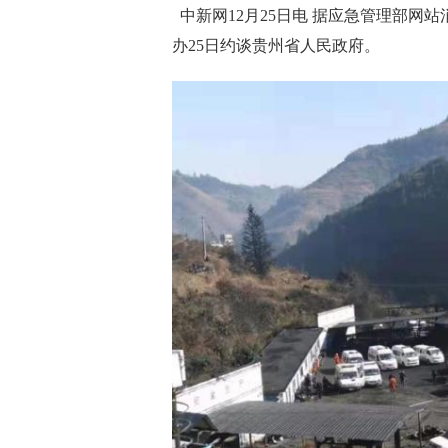
中新网12月25日电 据应急管理部网
办25日约谈贵州省人民政府。