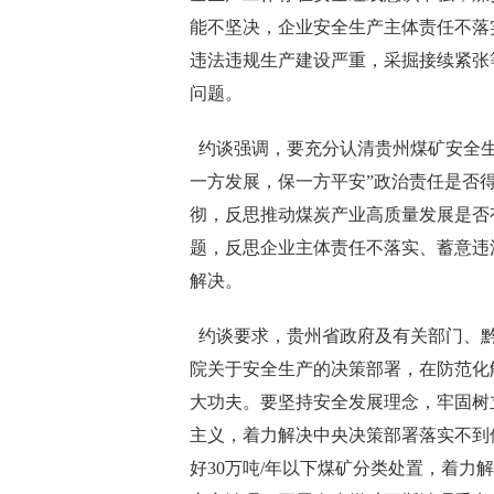
能不坚决，企业安全生产主体责任不落
违法违规生产建设严重，采掘接续紧张
问题。
约谈强调，要充分认清贵州煤矿安全生
一方发展，保一方平安”政治责任是否
彻，反思推动煤炭产业高质量发展是否
题，反思企业主体责任不落实、蓄意违
解决。
约谈要求，贵州省政府及有关部门、黔
院关于安全生产的决策部署，在防范化
大功夫。要坚持安全发展理念，牢固树
主义，着力解决中央决策部署落实不到
好30万吨/年以下煤矿分类处置，着